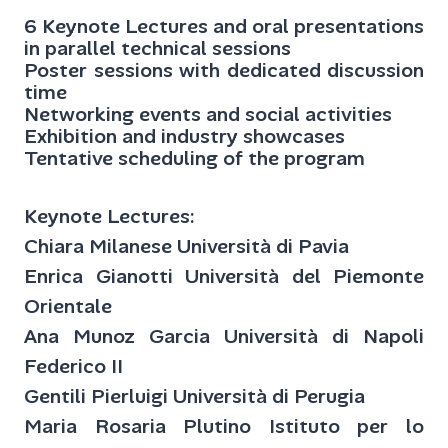
6 Keynote Lectures and oral presentations
in parallel technical sessions
Poster sessions with dedicated discussion
time
Networking events and social activities
Exhibition and industry showcases
Tentative scheduling of the program
Keynote Lectures:
Chiara Milanese Università di Pavia
Enrica Gianotti Università del Piemonte
Orientale
Ana Munoz Garcia Università di Napoli
Federico II
Gentili Pierluigi Università di Perugia
Maria Rosaria Plutino Istituto per lo