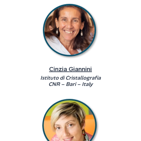
Cinzia Giannini
Istituto di Cristallografia
CNR – Bari – Italy