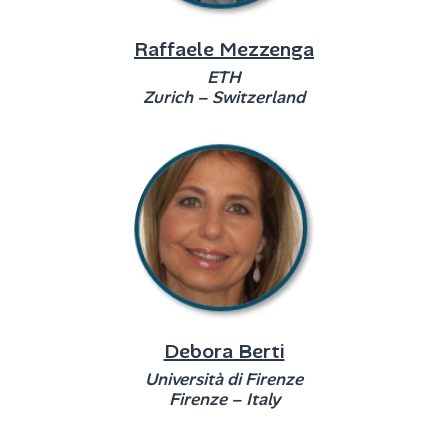
Raffaele Mezzenga
ETH
Zurich – Switzerland
Debora Berti
Università di Firenze
Firenze – Italy